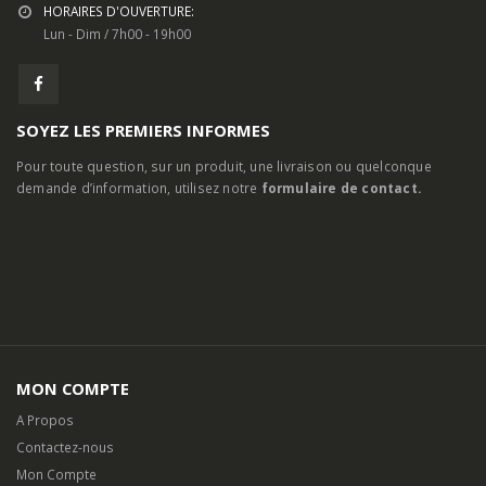
HORAIRES D'OUVERTURE:
Lun - Dim / 7h00 - 19h00
SOYEZ LES PREMIERS INFORMES
Pour toute question, sur un produit, une livraison ou quelconque
demande d’information, utilisez notre
formulaire de contact.
MON COMPTE
A Propos
Contactez-nous
Mon Compte