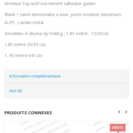
Anneaux Fuji acid tournament saltwater guides
Blank + talon demontable a viser, porte moulinet aluminium
ALPS , cardan metal
3modeles d okuma sly trolling , 1,85 metre , 12/20Lbs
1,85 metre 20/30 Lbs
1, 95 metre 6/8 Lbs
Information complémentaire
Avis (0)
PRODUITS CONNEXES
VENTE