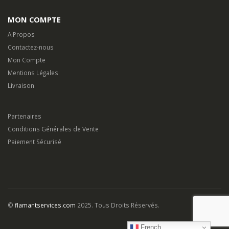
Livraison
Partenaires
Conditions Générales de Vente
Paiement Sécurisé
©
flamantservices.com
2025. Tous Droits Réservés.
French