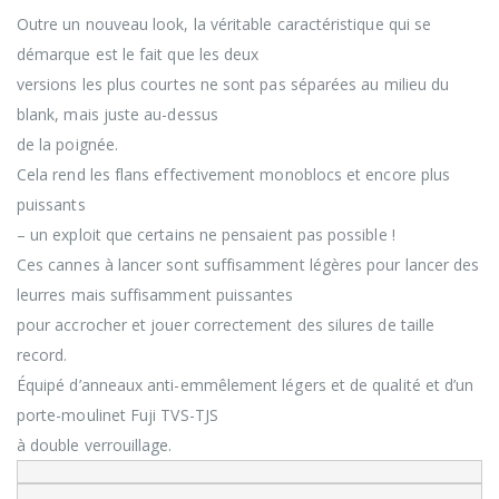
Outre un nouveau look, la véritable caractéristique qui se
démarque est le fait que les deux
versions les plus courtes ne sont pas séparées au milieu du
blank, mais juste au-dessus
de la poignée.
Cela rend les flans effectivement monoblocs et encore plus
puissants
– un exploit que certains ne pensaient pas possible !
Ces cannes à lancer sont suffisamment légères pour lancer des
leurres mais suffisamment puissantes
pour accrocher et jouer correctement des silures de taille
record.
Équipé d’anneaux anti-emmêlement légers et de qualité et d’un
porte-moulinet Fuji TVS-TJS
à double verrouillage.