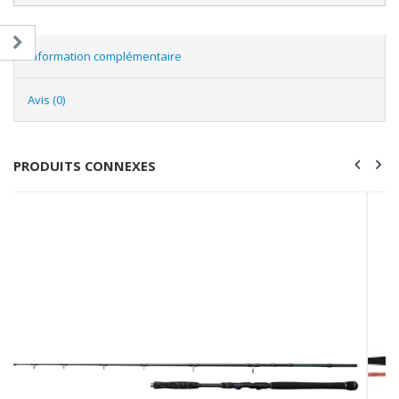
Information complémentaire
Avis (0)
PRODUITS CONNEXES
-18%