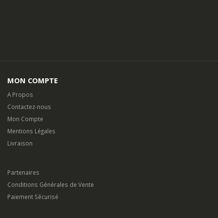
MON COMPTE
A Propos
Contactez-nous
Mon Compte
Mentions Légales
Livraison
Partenaires
Conditions Générales de Vente
Paiement Sécurisé