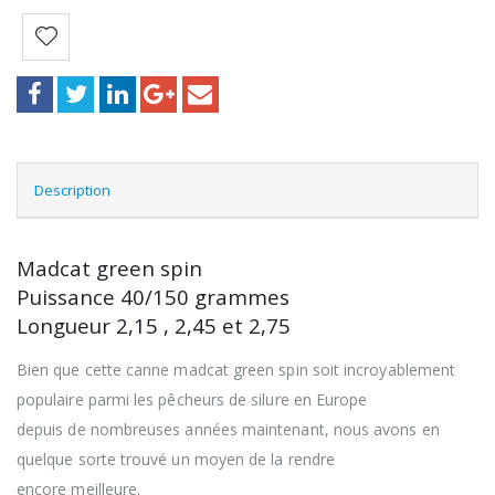
Description
Madcat green spin
Puissance 40/150 grammes
Longueur 2,15 , 2,45 et 2,75
Bien que cette canne madcat green spin soit incroyablement
populaire parmi les pêcheurs de silure en Europe
depuis de nombreuses années maintenant, nous avons en
quelque sorte trouvé un moyen de la rendre
encore meilleure.