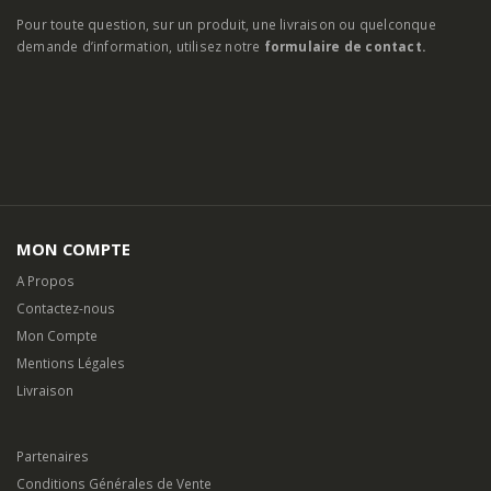
MON COMPTE
A Propos
Contactez-nous
Mon Compte
Mentions Légales
Livraison
Partenaires
Conditions Générales de Vente
Paiement Sécurisé