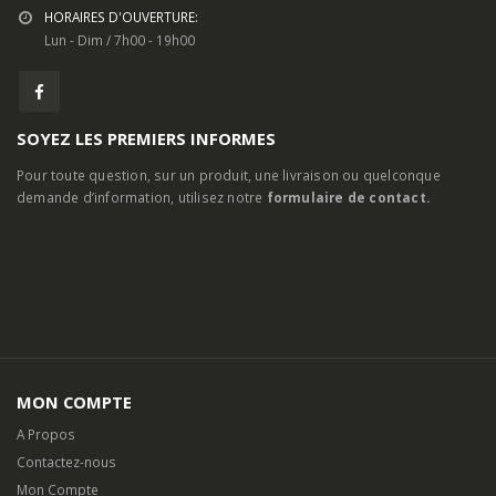
HORAIRES D'OUVERTURE:
Lun - Dim / 7h00 - 19h00
SOYEZ LES PREMIERS INFORMES
Pour toute question, sur un produit, une livraison ou quelconque
demande d’information, utilisez notre
formulaire de contact.
MON COMPTE
A Propos
Contactez-nous
Mon Compte