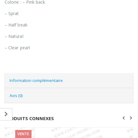
Colorie : – Pink back
– Sprat
– Half beak
– Natural
– Clear pearl
Information complémentaire
Avis (0)
PRODUITS CONNEXES
VENTE