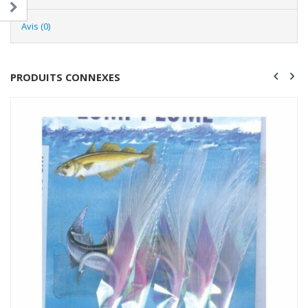
Avis (0)
PRODUITS CONNEXES