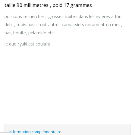
taille 90 millimetres , poid 17 grammes
poissons rechercher , grosses truites dans les rivieres a fort
debit, mais aussi tout autres carnassiers notament en mer ,
bar, bonite, pélamide etc
le duo ryuki est coulant
Information complémentaire