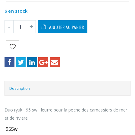
6 en stock
AJOUTER AU PANIER
Description
Duo ryuki 95 sw , leurre pour la peche des carnassiers de mer
et de riviere
95Sw