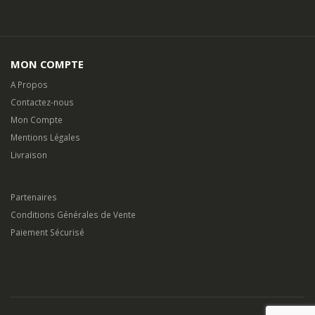
MON COMPTE
A Propos
Contactez-nous
Mon Compte
Mentions Légales
Livraison
Partenaires
Conditions Générales de Vente
Paiement Sécurisé