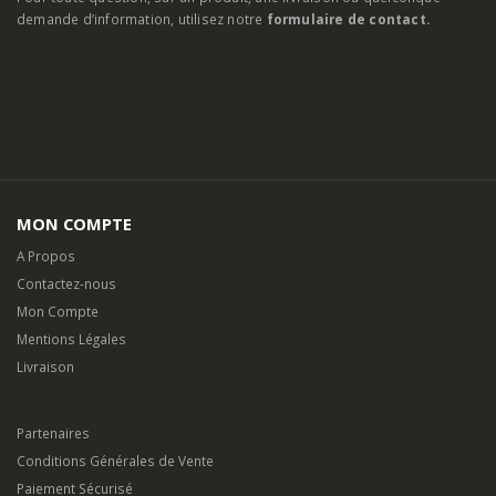
demande d’information, utilisez notre
formulaire de contact.
MON COMPTE
A Propos
Contactez-nous
Mon Compte
Mentions Légales
Livraison
Partenaires
Conditions Générales de Vente
Paiement Sécurisé