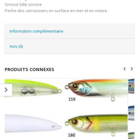
Grosse bille sonore
Peche des carnassiers en surface en mer et en riviere .
Information complémentaire
Avis (0)
PRODUITS CONNEXES