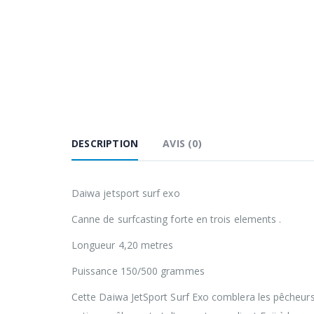
DESCRIPTION
AVIS (0)
Daiwa jetsport surf exo
Canne de surfcasting forte en trois elements .
Longueur 4,20 metres
Puissance 150/500 grammes
Cette Daiwa JetSport Surf Exo comblera les pêcheurs 