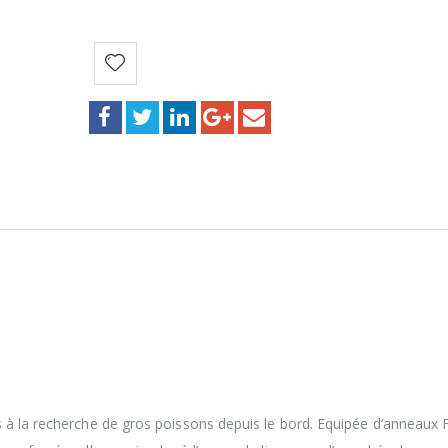
à la recherche de gros poissons depuis le bord. Equipée d’anneaux F