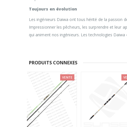
Toujours en évolution
Les ingénieurs Daiwa ont tous hérité de la passion de
Impressionner les pêcheurs, les surprendre et leur a
qui animent nos ingénieurs. Les technologies Daiwa 
PRODUITS CONNEXES
VENTE
VENTE