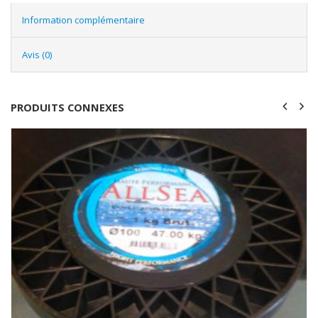
Information complémentaire
Avis (0)
PRODUITS CONNEXES