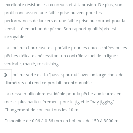
excellente résistance aux nœuds et à l’abrasion. De plus, son
profil rond assure une faible prise au vent pour les
performances de lancers et une faible prise au courant pour la
sensibilité en action de pêche. Son rapport qualité/prix est
incroyable !
La couleur chartreuse est parfaite pour les eaux teintées ou les
pêches délicates nécessitant un contrôle visuel de la ligne :
verticale, manié, rockfishing.
La couleur verte est la “passe-partout” avec un large choix de
diamètres qui rend ce produit incontournable.
La tresse multicolore est idéale pour la pêche aux leurres en
mer et plus particulièrement pour le jig et le “bay jigging”.
Changement de couleur tous les 10 m.
Disponible de 0.06 à 0.56 mm en bobines de 150 à 3000 m.