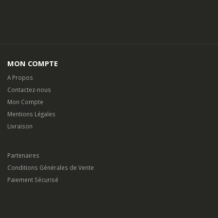
MON COMPTE
A Propos
Contactez-nous
Mon Compte
Mentions Légales
Livraison
Partenaires
Conditions Générales de Vente
Paiement Sécurisé