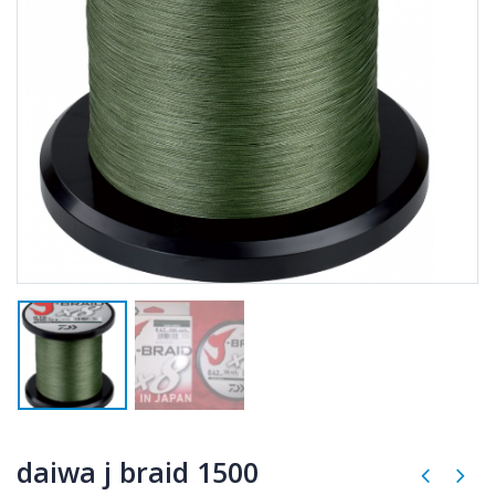
daiwa j braid 1500