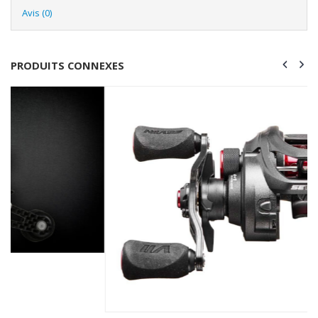
Avis (0)
PRODUITS CONNEXES