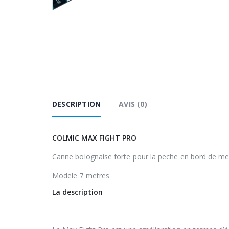
DESCRIPTION
AVIS (0)
COLMIC MAX FIGHT PRO
Canne bolognaise forte pour la peche en bord de mer 
Modele 7 metres
La description