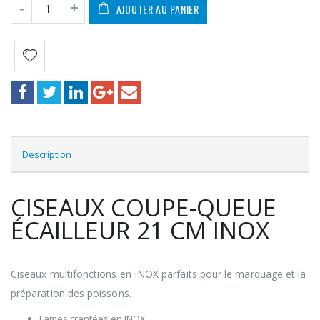
AJOUTER AU PANIER
Description
CISEAUX COUPE-QUEUE
ÉCAILLEUR 21 CM INOX
Ciseaux multifonctions en INOX parfaits pour le marquage et la
préparation des poissons.
Lames crantées en INOX