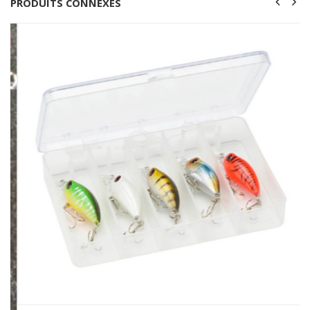
PRODUITS CONNEXES