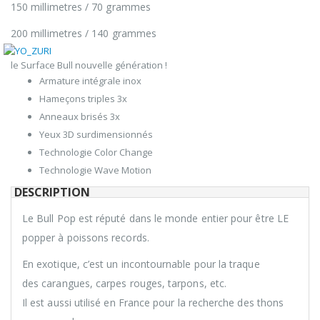
150 millimetres / 70 grammes
200 millimetres / 140 grammes
le Surface Bull nouvelle génération !
Armature intégrale inox
Hameçons triples 3x
Anneaux brisés 3x
Yeux 3D surdimensionnés
Technologie Color Change
Technologie Wave Motion
DESCRIPTION
Le Bull Pop est réputé dans le monde entier pour être LE
popper à poissons records.
En exotique, c’est un incontournable pour la traque
des carangues, carpes rouges, tarpons, etc.
Il est aussi utilisé en France pour la recherche des thons