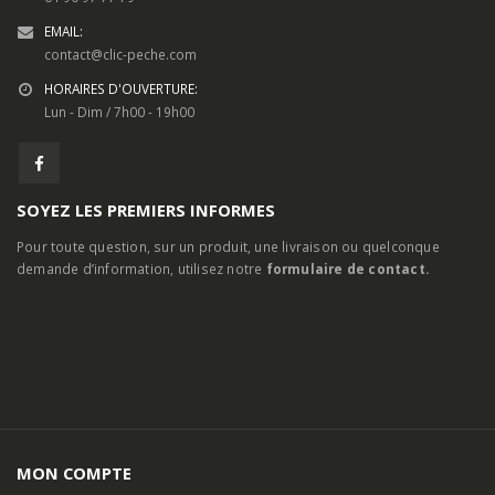
EMAIL:
contact@clic-peche.com
HORAIRES D'OUVERTURE:
Lun - Dim / 7h00 - 19h00
SOYEZ LES PREMIERS INFORMES
Pour toute question, sur un produit, une livraison ou quelconque
demande d’information, utilisez notre
formulaire de contact.
MON COMPTE