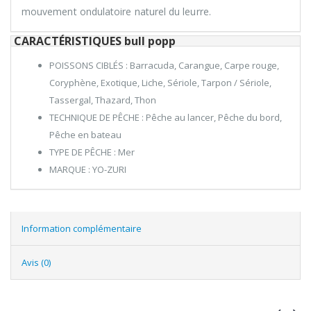
mouvement ondulatoire naturel du leurre.
CARACTÉRISTIQUES bull popp
POISSONS CIBLÉS : Barracuda, Carangue, Carpe rouge,
Coryphène, Exotique, Liche, Sériole, Tarpon / Sériole,
Tassergal, Thazard, Thon
TECHNIQUE DE PÊCHE : Pêche au lancer, Pêche du bord,
Pêche en bateau
TYPE DE PÊCHE : Mer
MARQUE : YO-ZURI
Information complémentaire
Avis (0)