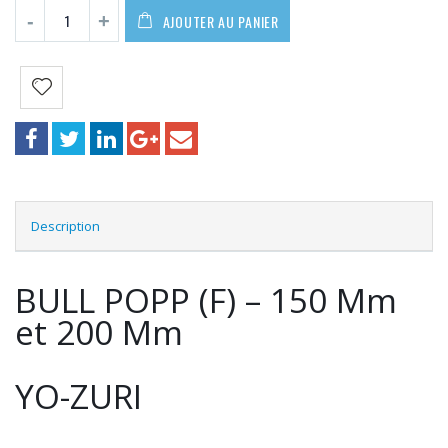
AJOUTER AU PANIER
Description
BULL POPP (F) – 150 Mm
et 200 Mm
YO-ZURI