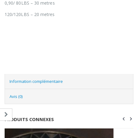
0,90/ 80LBS – 30 metres
120/120LBS – 20 metres
Information complémentaire
Avis (0)
PRODUITS CONNEXES