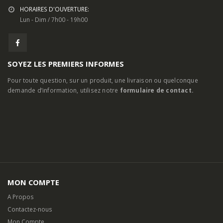
HORAIRES D'OUVERTURE:
Lun - Dim / 7h00 - 19h00
SOYEZ LES PREMIERS INFORMES
Pour toute question, sur un produit, une livraison ou quelconque
demande d’information, utilisez notre
formulaire de contact.
MON COMPTE
A Propos
Contactez-nous
Mon Compte