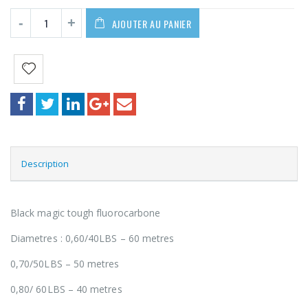
AJOUTER AU PANIER
Description
Black magic tough fluorocarbone
Diametres : 0,60/40LBS – 60 metres
0,70/50LBS – 50 metres
0,80/ 60LBS – 40 metres