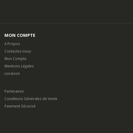
MON COMPTE
A Propos
Contactez-nous
Mon Compte
Mentions Légales
Livraison
Partenaires
Conditions Générales de Vente
Paiement Sécurisé