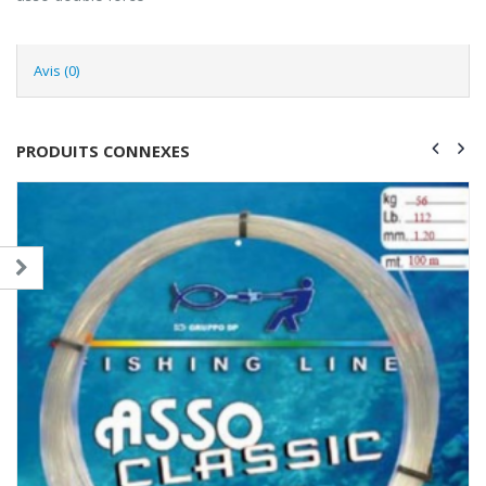
Avis (0)
PRODUITS CONNEXES