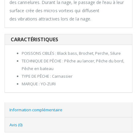
des cannelures. Durant la nage, le passage de l’eau à leur
surface crée des micros vortexs qui diffusent
des vibrations attractives lors de la nage.
CARACTÉRISTIQUES
POISSONS CIBLÉS : Black bass, Brochet, Perche, Silure
TECHNIQUE DE PÊCHE : Pêche au lancer, Pêche du bord,
Pêche en bateau
TYPE DE PÊCHE : Carnassier
MARQUE : YO-ZURI
Information complémentaire
Avis (0)