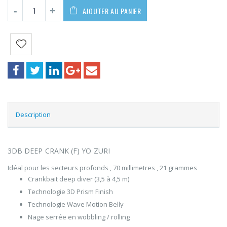
AJOUTER AU PANIER
Description
3DB DEEP CRANK (F) YO ZURI
Idéal pour les secteurs profonds , 70 millimetres , 21 grammes
Crankbait deep diver (3,5 à 4,5 m)
Technologie 3D Prism Finish
Technologie Wave Motion Belly
Nage serrée en wobbling / rolling