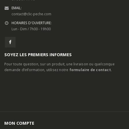
SOYEZ LES PREMIERS INFORMES
Pour toute question, sur un produit, une livraison ou quelconque
demande d’information, utilisez notre
formulaire de contact.
MON COMPTE
A Propos
Contactez-nous
Mon Compte
Mentions Légales