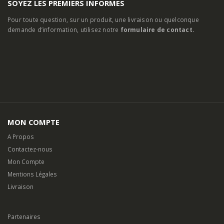
SOYEZ LES PREMIERS INFORMES
Pour toute question, sur un produit, une livraison ou quelconque
demande d’information, utilisez notre
formulaire de contact.
MON COMPTE
A Propos
Contactez-nous
Mon Compte
Mentions Légales
Livraison
Partenaires