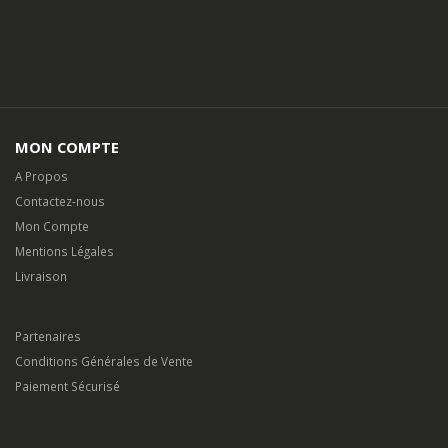
MON COMPTE
A Propos
Contactez-nous
Mon Compte
Mentions Légales
Livraison
Partenaires
Conditions Générales de Vente
Paiement Sécurisé