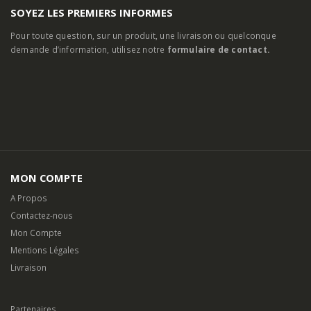
SOYEZ LES PREMIERS INFORMES
Pour toute question, sur un produit, une livraison ou quelconque
demande d’information, utilisez notre
formulaire de contact.
MON COMPTE
A Propos
Contactez-nous
Mon Compte
Mentions Légales
Livraison
Partenaires