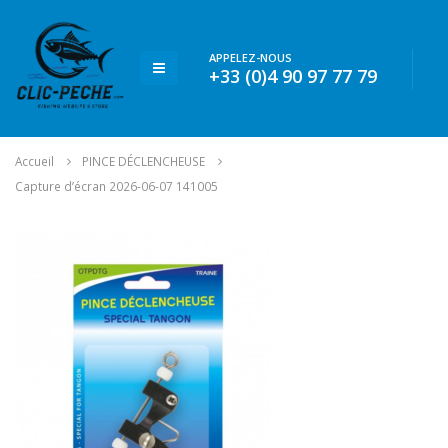
APPELEZ-NOUS
+33 (0)4 90 97 77 79
Accueil
PINCE DÉCLENCHEUSE
Capture d’écran 2026-06-07 141005