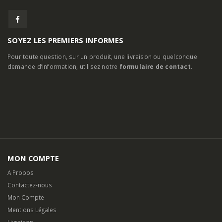
SOYEZ LES PREMIERS INFORMES
Pour toute question, sur un produit, une livraison ou quelconque
demande d’information, utilisez notre
formulaire de contact.
MON COMPTE
A Propos
Contactez-nous
Mon Compte
Mentions Légales