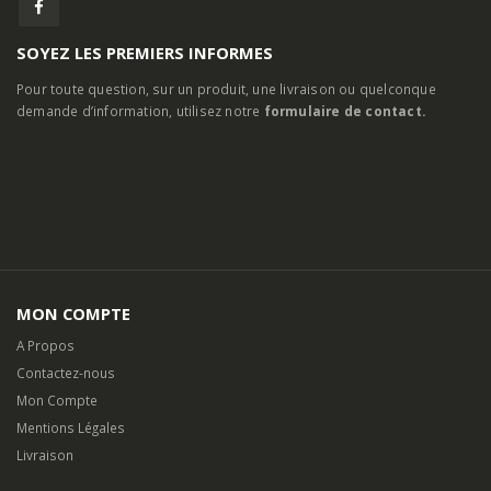
SOYEZ LES PREMIERS INFORMES
Pour toute question, sur un produit, une livraison ou quelconque
demande d’information, utilisez notre
formulaire de contact.
MON COMPTE
A Propos
Contactez-nous
Mon Compte
Mentions Légales
Livraison