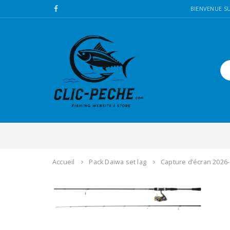
BIENVENUE SU
Accueil
Pack Daiwa set lag
Capture d’écran 2026