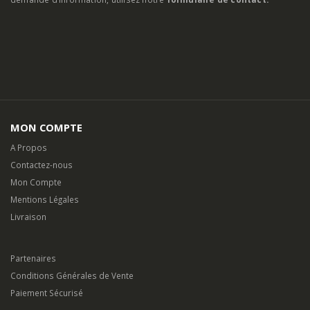
MON COMPTE
A Propos
Contactez-nous
Mon Compte
Mentions Légales
Livraison
Partenaires
Conditions Générales de Vente
Paiement Sécurisé