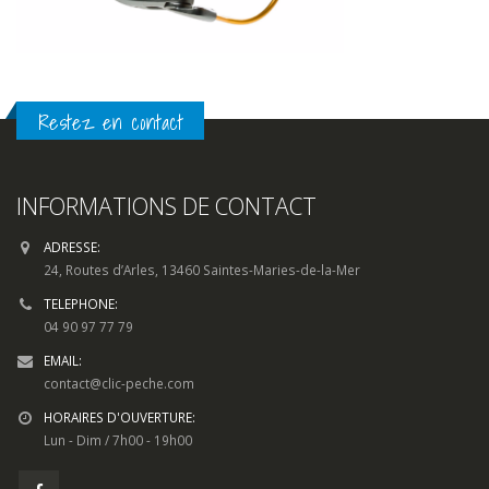
Restez en contact
INFORMATIONS DE CONTACT
ADRESSE:
24, Routes d’Arles, 13460 Saintes-Maries-de-la-Mer
TELEPHONE:
04 90 97 77 79
EMAIL:
contact@clic-peche.com
HORAIRES D'OUVERTURE:
Lun - Dim / 7h00 - 19h00