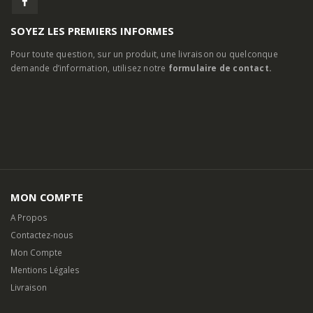
SOYEZ LES PREMIERS INFORMES
Pour toute question, sur un produit, une livraison ou quelconque
demande d’information, utilisez notre
formulaire de contact.
MON COMPTE
A Propos
Contactez-nous
Mon Compte
Mentions Légales
Livraison