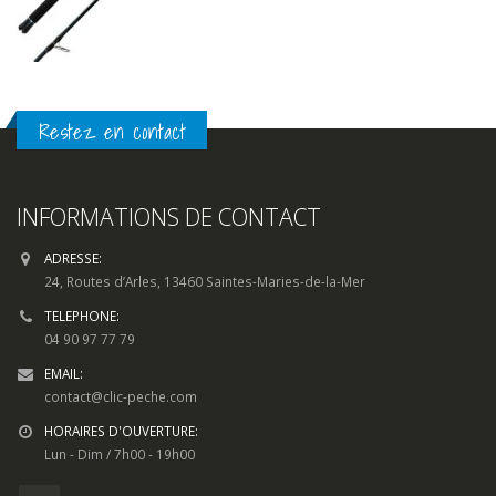
Restez en contact
INFORMATIONS DE CONTACT
ADRESSE:
24, Routes d’Arles, 13460 Saintes-Maries-de-la-Mer
TELEPHONE:
04 90 97 77 79
EMAIL:
contact@clic-peche.com
HORAIRES D'OUVERTURE:
Lun - Dim / 7h00 - 19h00