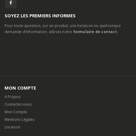
SOYEZ LES PREMIERS INFORMES
Pour toute question, sur un produit, une livraison ou quelconque
demande d’information, utilisez notre
formulaire de contact.
MON COMPTE
A Propos
Contactez-nous
Mon Compte
Mentions Légales
Livraison