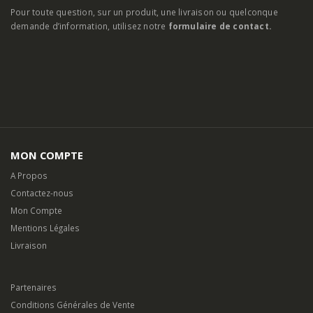
Pour toute question, sur un produit, une livraison ou quelconque
demande d’information, utilisez notre
formulaire de contact.
MON COMPTE
A Propos
Contactez-nous
Mon Compte
Mentions Légales
Livraison
Partenaires
Conditions Générales de Vente