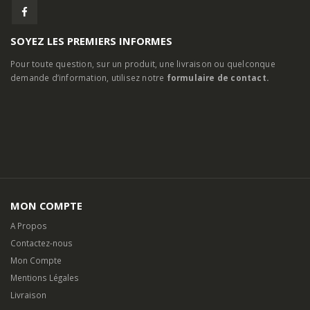
SOYEZ LES PREMIERS INFORMES
Pour toute question, sur un produit, une livraison ou quelconque
demande d’information, utilisez notre
formulaire de contact.
MON COMPTE
A Propos
Contactez-nous
Mon Compte
Mentions Légales
Livraison