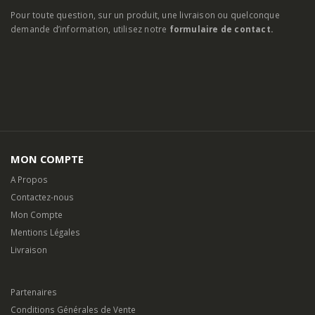
Pour toute question, sur un produit, une livraison ou quelconque
demande d’information, utilisez notre
formulaire de contact.
MON COMPTE
A Propos
Contactez-nous
Mon Compte
Mentions Légales
Livraison
Partenaires
Conditions Générales de Vente