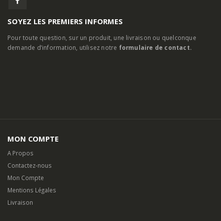
SOYEZ LES PREMIERS INFORMES
Pour toute question, sur un produit, une livraison ou quelconque
demande d’information, utilisez notre
formulaire de contact.
MON COMPTE
A Propos
Contactez-nous
Mon Compte
Mentions Légales
Livraison