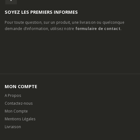
SOYEZ LES PREMIERS INFORMES
Pour toute question, sur un produit, une livraison ou quelconque
demande d’information, utilisez notre
formulaire de contact.
MON COMPTE
A Propos
Contactez-nous
Mon Compte
Mentions Légales
Livraison