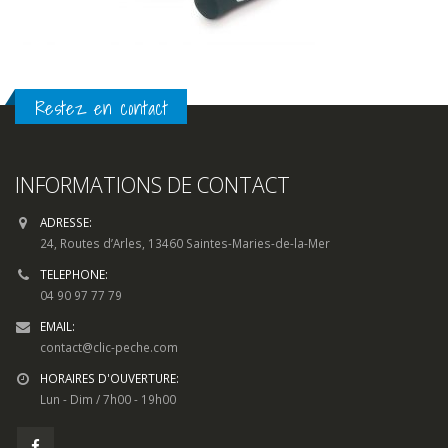
Restez en contact
INFORMATIONS DE CONTACT
ADRESSE:
24, Routes d’Arles, 13460 Saintes-Maries-de-la-Mer
TELEPHONE:
04 90 97 77 79
EMAIL:
contact@clic-peche.com
HORAIRES D'OUVERTURE:
Lun - Dim / 7h00 - 19h00