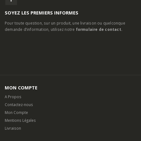
SOYEZ LES PREMIERS INFORMES
Pour toute question, sur un produit, une livraison ou quelconque
demande d’information, utilisez notre
formulaire de contact.
MON COMPTE
A Propos
Contactez-nous
Mon Compte
Mentions Légales
Livraison