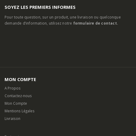
SOYEZ LES PREMIERS INFORMES
Pour toute question, sur un produit, une livraison ou quelconque
demande d’information, utilisez notre
formulaire de contact.
MON COMPTE
A Propos
Contactez-nous
Mon Compte
Mentions Légales
Livraison