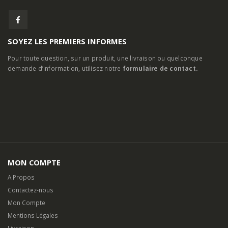
SOYEZ LES PREMIERS INFORMES
Pour toute question, sur un produit, une livraison ou quelconque
demande d’information, utilisez notre
formulaire de contact.
MON COMPTE
A Propos
Contactez-nous
Mon Compte
Mentions Légales