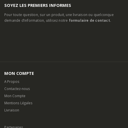
SOYEZ LES PREMIERS INFORMES
Pour toute question, sur un produit, une livraison ou quelconque
demande d’information, utilisez notre
formulaire de contact.
MON COMPTE
A Propos
Contactez-nous
Mon Compte
Mentions Légales
Livraison
Partenaires