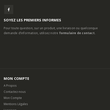
SOYEZ LES PREMIERS INFORMES
Pour toute question, sur un produit, une livraison ou quelconque
demande d’information, utilisez notre
formulaire de contact.
MON COMPTE
A Propos
Contactez-nous
Mon Compte
Mentions Légales