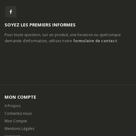
SOYEZ LES PREMIERS INFORMES
Pour toute question, sur un produit, une livraison ou quelconque
demande d’information, utilisez notre
formulaire de contact.
MON COMPTE
A Propos
Contactez-nous
Mon Compte
Mentions Légales