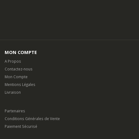
MON COMPTE
A Propos
Contactez-nous
Mon Compte
Mentions Légales
Livraison
Partenaires
Conditions Générales de Vente
Paiement Sécurisé