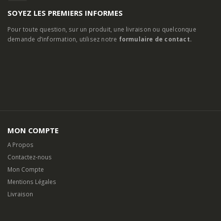
SOYEZ LES PREMIERS INFORMES
Pour toute question, sur un produit, une livraison ou quelconque
demande d’information, utilisez notre
formulaire de contact.
MON COMPTE
A Propos
Contactez-nous
Mon Compte
Mentions Légales
Livraison