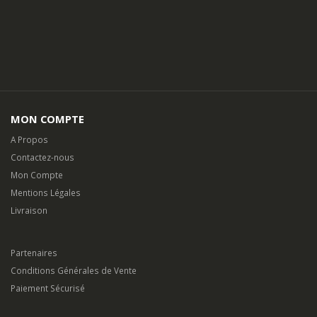
MON COMPTE
A Propos
Contactez-nous
Mon Compte
Mentions Légales
Livraison
Partenaires
Conditions Générales de Vente
Paiement Sécurisé