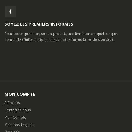
SOYEZ LES PREMIERS INFORMES
Pour toute question, sur un produit, une livraison ou quelconque
demande d’information, utilisez notre
formulaire de contact.
MON COMPTE
A Propos
Contactez-nous
Mon Compte
Mentions Légales