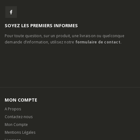
SOYEZ LES PREMIERS INFORMES
Pour toute question, sur un produit, une livraison ou quelconque
demande d’information, utilisez notre
formulaire de contact.
MON COMPTE
A Propos
Contactez-nous
Mon Compte
Mentions Légales