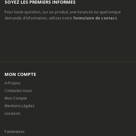
SOYEZ LES PREMIERS INFORMES
Pour toute question, sur un produit, une livraison ou quelconque
demande d’information, utilisez notre
formulaire de contact.
MON COMPTE
A Propos
Contactez-nous
Mon Compte
Mentions Légales
Livraison
Partenaires