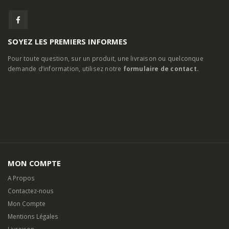
SOYEZ LES PREMIERS INFORMES
Pour toute question, sur un produit, une livraison ou quelconque
demande d’information, utilisez notre
formulaire de contact.
MON COMPTE
A Propos
Contactez-nous
Mon Compte
Mentions Légales