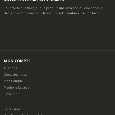
Pour toute question, sur un produit, une livraison ou quelconque
demande d’information, utilisez notre
formulaire de contact.
MON COMPTE
A Propos
Contactez-nous
Mon Compte
Mentions Légales
Livraison
Partenaires