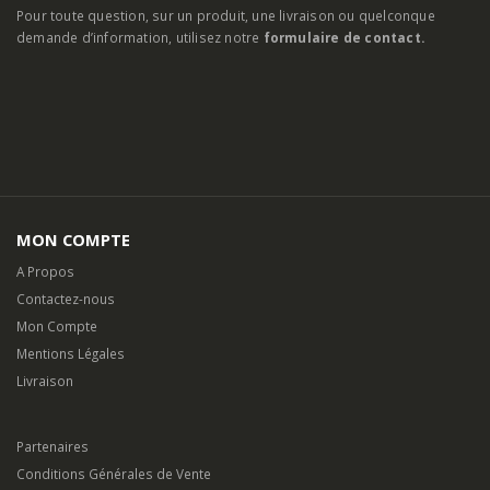
Pour toute question, sur un produit, une livraison ou quelconque
demande d’information, utilisez notre
formulaire de contact.
MON COMPTE
A Propos
Contactez-nous
Mon Compte
Mentions Légales
Livraison
Partenaires
Conditions Générales de Vente