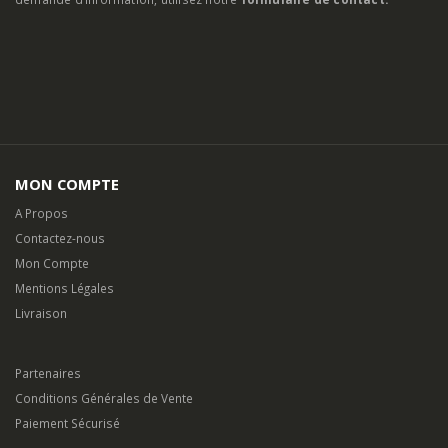
MON COMPTE
A Propos
Contactez-nous
Mon Compte
Mentions Légales
Livraison
Partenaires
Conditions Générales de Vente
Paiement Sécurisé