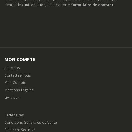
demande d’information, utilisez notre
formulaire de contact.
MON COMPTE
A Propos
Contactez-nous
Mon Compte
Mentions Légales
Livraison
Partenaires
Conditions Générales de Vente
Paiement Sécurisé