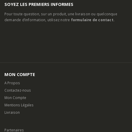
SOYEZ LES PREMIERS INFORMES
Pour toute question, sur un produit, une livraison ou quelconque
demande d’information, utilisez notre
formulaire de contact.
MON COMPTE
A Propos
Contactez-nous
Mon Compte
Mentions Légales
Livraison
Partenaires