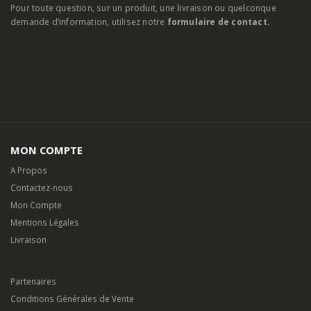
Pour toute question, sur un produit, une livraison ou quelconque
demande d’information, utilisez notre
formulaire de contact.
MON COMPTE
A Propos
Contactez-nous
Mon Compte
Mentions Légales
Livraison
Partenaires
Conditions Générales de Vente