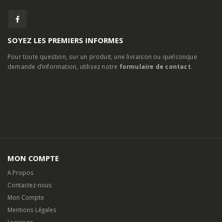
SOYEZ LES PREMIERS INFORMES
Pour toute question, sur un produit, une livraison ou quelconque
demande d’information, utilisez notre
formulaire de contact.
MON COMPTE
A Propos
Contactez-nous
Mon Compte
Mentions Légales